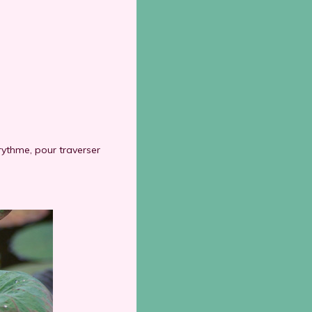
rythme, pour traverser